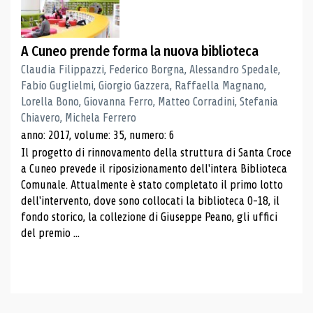
A Cuneo prende forma la nuova biblioteca
Claudia Filippazzi, Federico Borgna, Alessandro Spedale,
Fabio Guglielmi, Giorgio Gazzera, Raffaella Magnano,
Lorella Bono, Giovanna Ferro, Matteo Corradini, Stefania
Chiavero, Michela Ferrero
anno: 2017, volume: 35, numero: 6
Il progetto di rinnovamento della struttura di Santa Croce
a Cuneo prevede il riposizionamento dell'intera Biblioteca
Comunale. Attualmente è stato completato il primo lotto
dell'intervento, dove sono collocati la biblioteca 0-18, il
fondo storico, la collezione di Giuseppe Peano, gli uffici
del premio ...