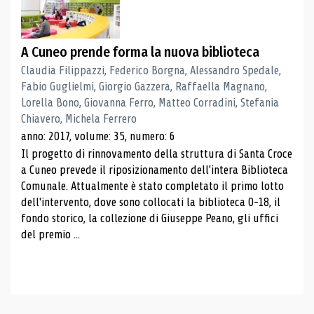
A Cuneo prende forma la nuova biblioteca
Claudia Filippazzi, Federico Borgna, Alessandro Spedale,
Fabio Guglielmi, Giorgio Gazzera, Raffaella Magnano,
Lorella Bono, Giovanna Ferro, Matteo Corradini, Stefania
Chiavero, Michela Ferrero
anno: 2017, volume: 35, numero: 6
Il progetto di rinnovamento della struttura di Santa Croce
a Cuneo prevede il riposizionamento dell'intera Biblioteca
Comunale. Attualmente è stato completato il primo lotto
dell'intervento, dove sono collocati la biblioteca 0-18, il
fondo storico, la collezione di Giuseppe Peano, gli uffici
del premio ...