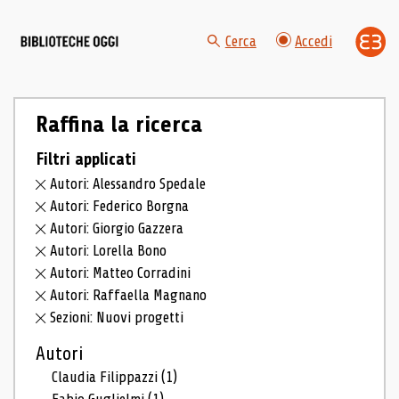
Cerca
Accedi
Raffina la ricerca
Filtri applicati
Autori: Alessandro Spedale
Autori: Federico Borgna
Autori: Giorgio Gazzera
Autori: Lorella Bono
Autori: Matteo Corradini
Autori: Raffaella Magnano
Sezioni: Nuovi progetti
Autori
Claudia Filippazzi
(1)