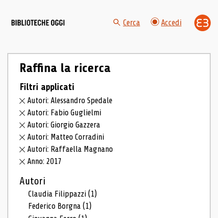
Cerca
Accedi
Raffina la ricerca
Filtri applicati
Autori: Alessandro Spedale
Autori: Fabio Guglielmi
Autori: Giorgio Gazzera
Autori: Matteo Corradini
Autori: Raffaella Magnano
Anno: 2017
Autori
Claudia Filippazzi
(1)
Federico Borgna
(1)