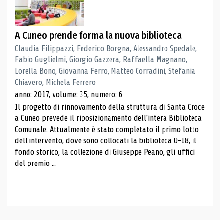
A Cuneo prende forma la nuova biblioteca
Claudia Filippazzi, Federico Borgna, Alessandro Spedale,
Fabio Guglielmi, Giorgio Gazzera, Raffaella Magnano,
Lorella Bono, Giovanna Ferro, Matteo Corradini, Stefania
Chiavero, Michela Ferrero
anno: 2017, volume: 35, numero: 6
Il progetto di rinnovamento della struttura di Santa Croce
a Cuneo prevede il riposizionamento dell'intera Biblioteca
Comunale. Attualmente è stato completato il primo lotto
dell'intervento, dove sono collocati la biblioteca 0-18, il
fondo storico, la collezione di Giuseppe Peano, gli uffici
del premio ...