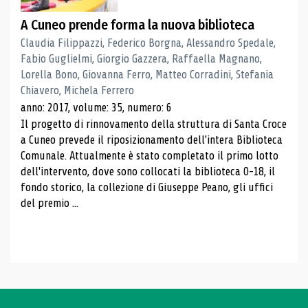
A Cuneo prende forma la nuova biblioteca
Claudia Filippazzi, Federico Borgna, Alessandro Spedale,
Fabio Guglielmi, Giorgio Gazzera, Raffaella Magnano,
Lorella Bono, Giovanna Ferro, Matteo Corradini, Stefania
Chiavero, Michela Ferrero
anno: 2017, volume: 35, numero: 6
Il progetto di rinnovamento della struttura di Santa Croce
a Cuneo prevede il riposizionamento dell'intera Biblioteca
Comunale. Attualmente è stato completato il primo lotto
dell'intervento, dove sono collocati la biblioteca 0-18, il
fondo storico, la collezione di Giuseppe Peano, gli uffici
del premio ...