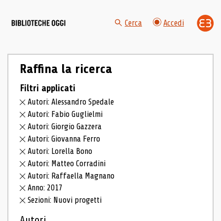
Cerca
Accedi
Raffina la ricerca
Filtri applicati
Autori: Alessandro Spedale
Autori: Fabio Guglielmi
Autori: Giorgio Gazzera
Autori: Giovanna Ferro
Autori: Lorella Bono
Autori: Matteo Corradini
Autori: Raffaella Magnano
Anno: 2017
Sezioni: Nuovi progetti
Autori