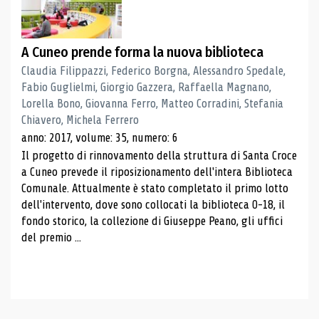
A Cuneo prende forma la nuova biblioteca
Claudia Filippazzi, Federico Borgna, Alessandro Spedale,
Fabio Guglielmi, Giorgio Gazzera, Raffaella Magnano,
Lorella Bono, Giovanna Ferro, Matteo Corradini, Stefania
Chiavero, Michela Ferrero
anno: 2017, volume: 35, numero: 6
Il progetto di rinnovamento della struttura di Santa Croce
a Cuneo prevede il riposizionamento dell'intera Biblioteca
Comunale. Attualmente è stato completato il primo lotto
dell'intervento, dove sono collocati la biblioteca 0-18, il
fondo storico, la collezione di Giuseppe Peano, gli uffici
del premio ...