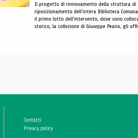
Il progetto di rinnovamento della struttura di
riposizionamento dell'intera Biblioteca Comun
il primo lotto dell'intervento, dove sono colloca
storico, la collezione di Giuseppe Peano, gli uffi
Contatti
Privacy policy