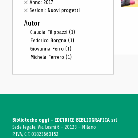
Anno: 2017
Sezioni: Nuovi progetti
Autori
Claudia Filippazzi
(1)
Federico Borgna
(1)
Giovanna Ferro
(1)
Michela Ferrero
(1)
Biblioteche oggi - EDITRICE BIBLIOGRAFICA srl
Sede legale: Via Lesmi 6 - 20123 - Milano
P.IVA, C.F. 01823660152