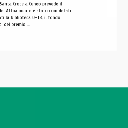
 Santa Croce a Cuneo prevede il
ale. Attualmente è stato completato
ti la biblioteca 0-18, il fondo
ci del premio ...