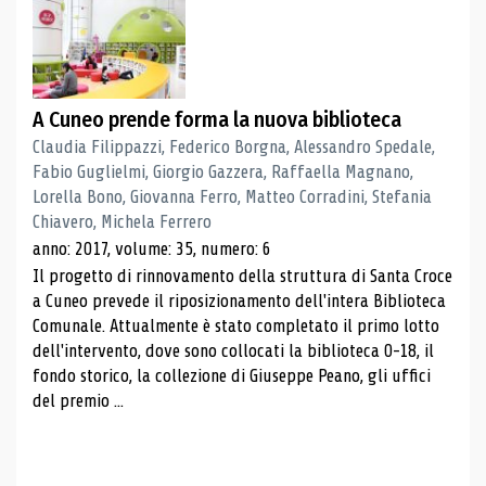
A Cuneo prende forma la nuova biblioteca
Claudia Filippazzi, Federico Borgna, Alessandro Spedale,
Fabio Guglielmi, Giorgio Gazzera, Raffaella Magnano,
Lorella Bono, Giovanna Ferro, Matteo Corradini, Stefania
Chiavero, Michela Ferrero
anno: 2017, volume: 35, numero: 6
Il progetto di rinnovamento della struttura di Santa Croce
a Cuneo prevede il riposizionamento dell'intera Biblioteca
Comunale. Attualmente è stato completato il primo lotto
dell'intervento, dove sono collocati la biblioteca 0-18, il
fondo storico, la collezione di Giuseppe Peano, gli uffici
del premio ...