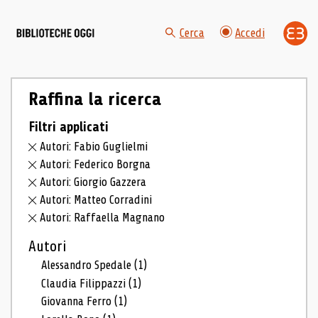
Cerca
Accedi
Raffina la ricerca
Filtri applicati
Autori: Fabio Guglielmi
Autori: Federico Borgna
Autori: Giorgio Gazzera
Autori: Matteo Corradini
Autori: Raffaella Magnano
Autori
Alessandro Spedale
(1)
Claudia Filippazzi
(1)
Giovanna Ferro
(1)