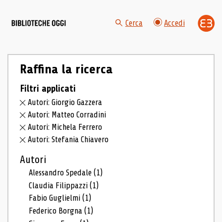
Cerca
Accedi
Raffina la ricerca
Filtri applicati
Autori: Giorgio Gazzera
Autori: Matteo Corradini
Autori: Michela Ferrero
Autori: Stefania Chiavero
Autori
Alessandro Spedale
(1)
Claudia Filippazzi
(1)
Fabio Guglielmi
(1)
Federico Borgna
(1)