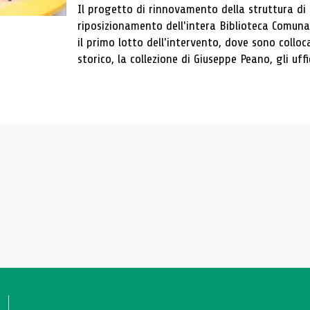
Il progetto di rinnovamento della struttura di
riposizionamento dell'intera Biblioteca Comun
il primo lotto dell'intervento, dove sono colloca
storico, la collezione di Giuseppe Peano, gli uffi