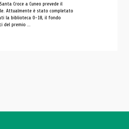
 Santa Croce a Cuneo prevede il
ale. Attualmente è stato completato
ti la biblioteca 0-18, il fondo
ci del premio ...