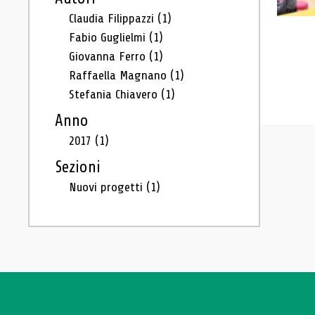
Claudia Filippazzi
(1)
Fabio Guglielmi
(1)
Giovanna Ferro
(1)
Raffaella Magnano
(1)
Stefania Chiavero
(1)
Anno
2017
(1)
Sezioni
Nuovi progetti
(1)