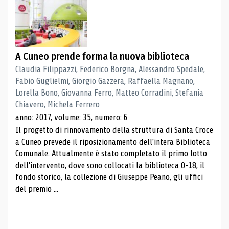
A Cuneo prende forma la nuova biblioteca
Claudia Filippazzi, Federico Borgna, Alessandro Spedale,
Fabio Guglielmi, Giorgio Gazzera, Raffaella Magnano,
Lorella Bono, Giovanna Ferro, Matteo Corradini, Stefania
Chiavero, Michela Ferrero
anno: 2017, volume: 35, numero: 6
Il progetto di rinnovamento della struttura di Santa Croce
a Cuneo prevede il riposizionamento dell'intera Biblioteca
Comunale. Attualmente è stato completato il primo lotto
dell'intervento, dove sono collocati la biblioteca 0-18, il
fondo storico, la collezione di Giuseppe Peano, gli uffici
del premio ...