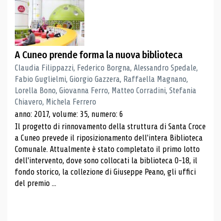
A Cuneo prende forma la nuova biblioteca
Claudia Filippazzi, Federico Borgna, Alessandro Spedale,
Fabio Guglielmi, Giorgio Gazzera, Raffaella Magnano,
Lorella Bono, Giovanna Ferro, Matteo Corradini, Stefania
Chiavero, Michela Ferrero
anno: 2017, volume: 35, numero: 6
Il progetto di rinnovamento della struttura di Santa Croce
a Cuneo prevede il riposizionamento dell'intera Biblioteca
Comunale. Attualmente è stato completato il primo lotto
dell'intervento, dove sono collocati la biblioteca 0-18, il
fondo storico, la collezione di Giuseppe Peano, gli uffici
del premio ...