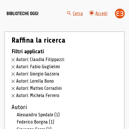
Cerca
Accedi
Raffina la ricerca
Filtri applicati
Autori: Claudia Filippazzi
Autori: Fabio Guglielmi
Autori: Giorgio Gazzera
Autori: Lorella Bono
Autori: Matteo Corradini
Autori: Michela Ferrero
Autori
Alessandro Spedale
(1)
Federico Borgna
(1)