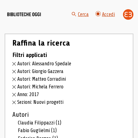
Cerca
Accedi
Raffina la ricerca
Filtri applicati
Autori: Alessandro Spedale
Autori: Giorgio Gazzera
Autori: Matteo Corradini
Autori: Michela Ferrero
Anno: 2017
Sezioni: Nuovi progetti
Autori
Claudia Filippazzi
(1)
Fabio Guglielmi
(1)