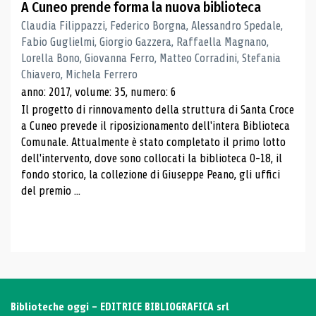
A Cuneo prende forma la nuova biblioteca
Claudia Filippazzi, Federico Borgna, Alessandro Spedale,
Fabio Guglielmi, Giorgio Gazzera, Raffaella Magnano,
Lorella Bono, Giovanna Ferro, Matteo Corradini, Stefania
Chiavero, Michela Ferrero
anno: 2017, volume: 35, numero: 6
Il progetto di rinnovamento della struttura di Santa Croce
a Cuneo prevede il riposizionamento dell'intera Biblioteca
Comunale. Attualmente è stato completato il primo lotto
dell'intervento, dove sono collocati la biblioteca 0-18, il
fondo storico, la collezione di Giuseppe Peano, gli uffici
del premio ...
Biblioteche oggi - EDITRICE BIBLIOGRAFICA srl