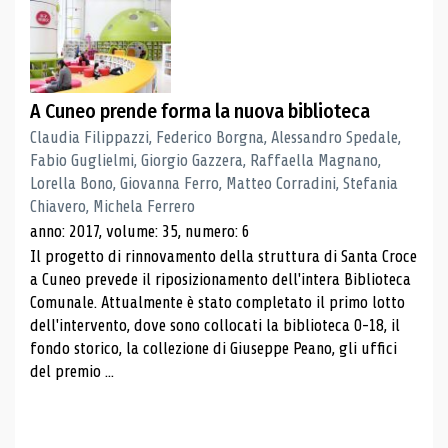
A Cuneo prende forma la nuova biblioteca
Claudia Filippazzi, Federico Borgna, Alessandro Spedale,
Fabio Guglielmi, Giorgio Gazzera, Raffaella Magnano,
Lorella Bono, Giovanna Ferro, Matteo Corradini, Stefania
Chiavero, Michela Ferrero
anno: 2017, volume: 35, numero: 6
Il progetto di rinnovamento della struttura di Santa Croce
a Cuneo prevede il riposizionamento dell'intera Biblioteca
Comunale. Attualmente è stato completato il primo lotto
dell'intervento, dove sono collocati la biblioteca 0-18, il
fondo storico, la collezione di Giuseppe Peano, gli uffici
del premio ...