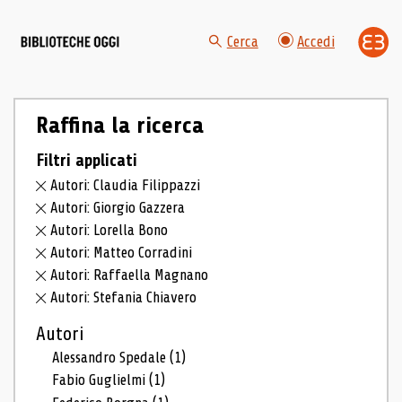
Cerca
Accedi
Raffina la ricerca
Filtri applicati
Autori: Claudia Filippazzi
Autori: Giorgio Gazzera
Autori: Lorella Bono
Autori: Matteo Corradini
Autori: Raffaella Magnano
Autori: Stefania Chiavero
Autori
Alessandro Spedale
(1)
Fabio Guglielmi
(1)