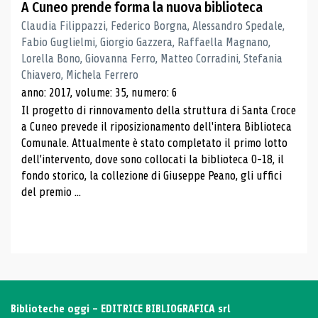
A Cuneo prende forma la nuova biblioteca
Claudia Filippazzi, Federico Borgna, Alessandro Spedale,
Fabio Guglielmi, Giorgio Gazzera, Raffaella Magnano,
Lorella Bono, Giovanna Ferro, Matteo Corradini, Stefania
Chiavero, Michela Ferrero
anno: 2017, volume: 35, numero: 6
Il progetto di rinnovamento della struttura di Santa Croce
a Cuneo prevede il riposizionamento dell'intera Biblioteca
Comunale. Attualmente è stato completato il primo lotto
dell'intervento, dove sono collocati la biblioteca 0-18, il
fondo storico, la collezione di Giuseppe Peano, gli uffici
del premio ...
Biblioteche oggi - EDITRICE BIBLIOGRAFICA srl