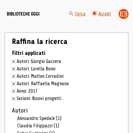
Cerca
Accedi
Raffina la ricerca
Filtri applicati
Autori: Giorgio Gazzera
Autori: Lorella Bono
Autori: Matteo Corradini
Autori: Raffaella Magnano
Anno: 2017
Sezioni: Nuovi progetti
Autori
Alessandro Spedale
(1)
Claudia Filippazzi
(1)