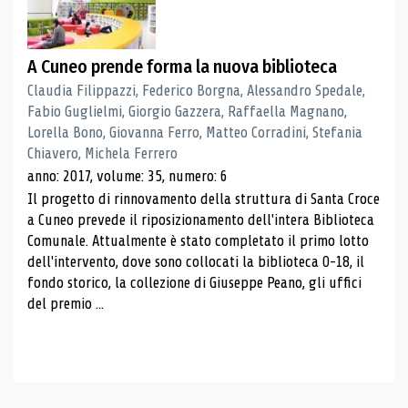
A Cuneo prende forma la nuova biblioteca
Claudia Filippazzi, Federico Borgna, Alessandro Spedale,
Fabio Guglielmi, Giorgio Gazzera, Raffaella Magnano,
Lorella Bono, Giovanna Ferro, Matteo Corradini, Stefania
Chiavero, Michela Ferrero
anno: 2017, volume: 35, numero: 6
Il progetto di rinnovamento della struttura di Santa Croce
a Cuneo prevede il riposizionamento dell'intera Biblioteca
Comunale. Attualmente è stato completato il primo lotto
dell'intervento, dove sono collocati la biblioteca 0-18, il
fondo storico, la collezione di Giuseppe Peano, gli uffici
del premio ...