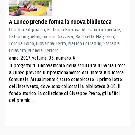
A Cuneo prende forma la nuova biblioteca
Claudia Filippazzi, Federico Borgna, Alessandro Spedale,
Fabio Guglielmi, Giorgio Gazzera, Raffaella Magnano,
Lorella Bono, Giovanna Ferro, Matteo Corradini, Stefania
Chiavero, Michela Ferrero
anno: 2017, volume: 35, numero: 6
Il progetto di rinnovamento della struttura di Santa Croce
a Cuneo prevede il riposizionamento dell'intera Biblioteca
Comunale. Attualmente è stato completato il primo lotto
dell'intervento, dove sono collocati la biblioteca 0-18, il
fondo storico, la collezione di Giuseppe Peano, gli uffici
del premio ...