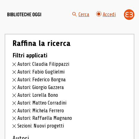
Cerca
Accedi
Raffina la ricerca
Filtri applicati
Autori: Claudia Filippazzi
Autori: Fabio Guglielmi
Autori: Federico Borgna
Autori: Giorgio Gazzera
Autori: Lorella Bono
Autori: Matteo Corradini
Autori: Michela Ferrero
Autori: Raffaella Magnano
Sezioni: Nuovi progetti
Autori