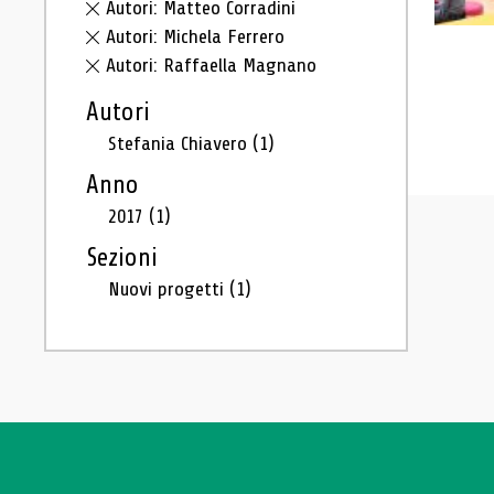
Autori: Matteo Corradini
Autori: Michela Ferrero
Autori: Raffaella Magnano
Autori
Stefania Chiavero
(1)
Anno
2017
(1)
Sezioni
Nuovi progetti
(1)