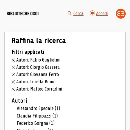
Cerca
Accedi
Raffina la ricerca
Filtri applicati
Autori: Fabio Guglielmi
Autori: Giorgio Gazzera
Autori: Giovanna Ferro
Autori: Lorella Bono
Autori: Matteo Corradini
Autori
Alessandro Spedale
(1)
Claudia Filippazzi
(1)
Federico Borgna
(1)