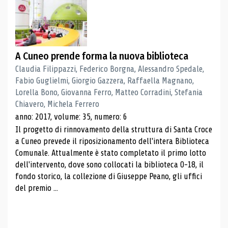
A Cuneo prende forma la nuova biblioteca
Claudia Filippazzi, Federico Borgna, Alessandro Spedale,
Fabio Guglielmi, Giorgio Gazzera, Raffaella Magnano,
Lorella Bono, Giovanna Ferro, Matteo Corradini, Stefania
Chiavero, Michela Ferrero
anno: 2017, volume: 35, numero: 6
Il progetto di rinnovamento della struttura di Santa Croce
a Cuneo prevede il riposizionamento dell'intera Biblioteca
Comunale. Attualmente è stato completato il primo lotto
dell'intervento, dove sono collocati la biblioteca 0-18, il
fondo storico, la collezione di Giuseppe Peano, gli uffici
del premio ...