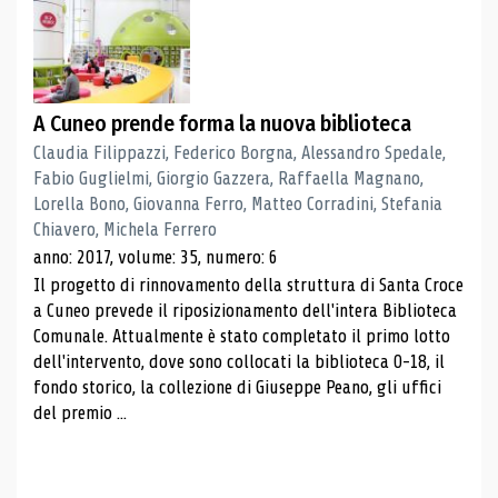
A Cuneo prende forma la nuova biblioteca
Claudia Filippazzi, Federico Borgna, Alessandro Spedale,
Fabio Guglielmi, Giorgio Gazzera, Raffaella Magnano,
Lorella Bono, Giovanna Ferro, Matteo Corradini, Stefania
Chiavero, Michela Ferrero
anno: 2017, volume: 35, numero: 6
Il progetto di rinnovamento della struttura di Santa Croce
a Cuneo prevede il riposizionamento dell'intera Biblioteca
Comunale. Attualmente è stato completato il primo lotto
dell'intervento, dove sono collocati la biblioteca 0-18, il
fondo storico, la collezione di Giuseppe Peano, gli uffici
del premio ...