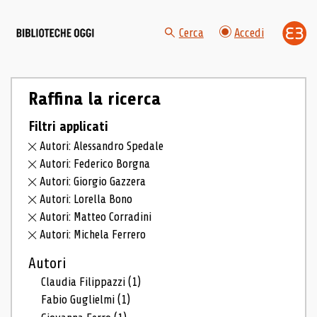
Cerca
Accedi
Raffina la ricerca
Filtri applicati
Autori: Alessandro Spedale
Autori: Federico Borgna
Autori: Giorgio Gazzera
Autori: Lorella Bono
Autori: Matteo Corradini
Autori: Michela Ferrero
Autori
Claudia Filippazzi
(1)
Fabio Guglielmi
(1)