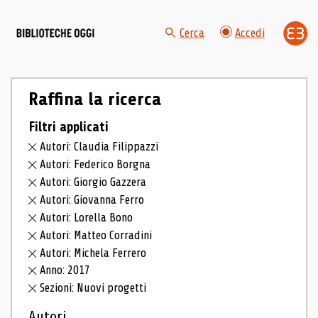
Cerca
Accedi
Raffina la ricerca
Filtri applicati
Autori: Claudia Filippazzi
Autori: Federico Borgna
Autori: Giorgio Gazzera
Autori: Giovanna Ferro
Autori: Lorella Bono
Autori: Matteo Corradini
Autori: Michela Ferrero
Anno: 2017
Sezioni: Nuovi progetti
Autori