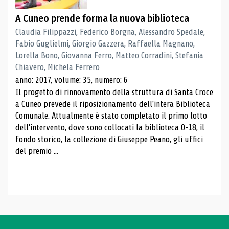
A Cuneo prende forma la nuova biblioteca
Claudia Filippazzi, Federico Borgna, Alessandro Spedale,
Fabio Guglielmi, Giorgio Gazzera, Raffaella Magnano,
Lorella Bono, Giovanna Ferro, Matteo Corradini, Stefania
Chiavero, Michela Ferrero
anno: 2017, volume: 35, numero: 6
Il progetto di rinnovamento della struttura di Santa Croce
a Cuneo prevede il riposizionamento dell'intera Biblioteca
Comunale. Attualmente è stato completato il primo lotto
dell'intervento, dove sono collocati la biblioteca 0-18, il
fondo storico, la collezione di Giuseppe Peano, gli uffici
del premio ...