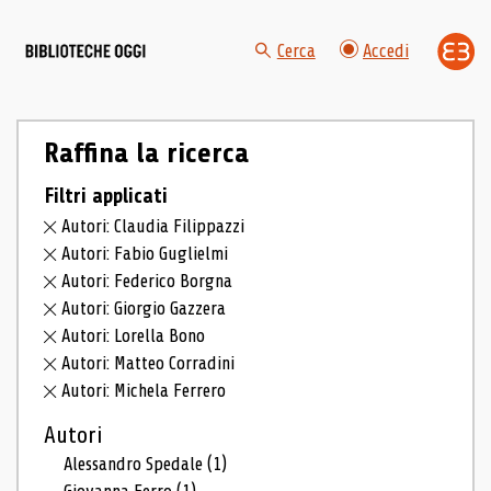
Cerca
Accedi
Raffina la ricerca
Filtri applicati
Autori: Claudia Filippazzi
Autori: Fabio Guglielmi
Autori: Federico Borgna
Autori: Giorgio Gazzera
Autori: Lorella Bono
Autori: Matteo Corradini
Autori: Michela Ferrero
Autori
Alessandro Spedale
(1)