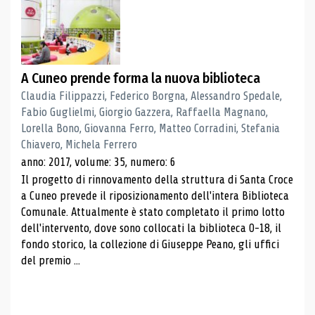
A Cuneo prende forma la nuova biblioteca
Claudia Filippazzi, Federico Borgna, Alessandro Spedale,
Fabio Guglielmi, Giorgio Gazzera, Raffaella Magnano,
Lorella Bono, Giovanna Ferro, Matteo Corradini, Stefania
Chiavero, Michela Ferrero
anno: 2017, volume: 35, numero: 6
Il progetto di rinnovamento della struttura di Santa Croce
a Cuneo prevede il riposizionamento dell'intera Biblioteca
Comunale. Attualmente è stato completato il primo lotto
dell'intervento, dove sono collocati la biblioteca 0-18, il
fondo storico, la collezione di Giuseppe Peano, gli uffici
del premio ...