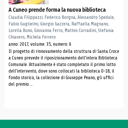
A Cuneo prende forma la nuova biblioteca
Claudia Filippazzi, Federico Borgna, Alessandro Spedale,
Fabio Guglielmi, Giorgio Gazzera, Raffaella Magnano,
Lorella Bono, Giovanna Ferro, Matteo Corradini, Stefania
Chiavero, Michela Ferrero
anno: 2017, volume: 35, numero: 6
Il progetto di rinnovamento della struttura di Santa Croce
a Cuneo prevede il riposizionamento dell'intera Biblioteca
Comunale. Attualmente è stato completato il primo lotto
dell'intervento, dove sono collocati la biblioteca 0-18, il
fondo storico, la collezione di Giuseppe Peano, gli uffici
del premio ...