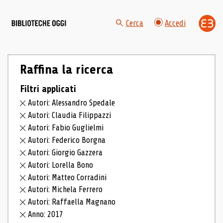
Cerca
Accedi
Raffina la ricerca
Filtri applicati
Autori: Alessandro Spedale
Autori: Claudia Filippazzi
Autori: Fabio Guglielmi
Autori: Federico Borgna
Autori: Giorgio Gazzera
Autori: Lorella Bono
Autori: Matteo Corradini
Autori: Michela Ferrero
Autori: Raffaella Magnano
Anno: 2017