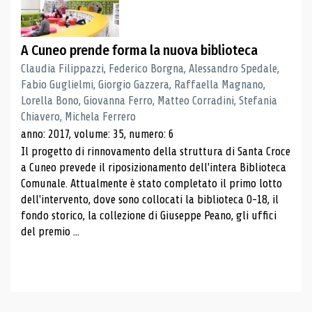
A Cuneo prende forma la nuova biblioteca
Claudia Filippazzi, Federico Borgna, Alessandro Spedale,
Fabio Guglielmi, Giorgio Gazzera, Raffaella Magnano,
Lorella Bono, Giovanna Ferro, Matteo Corradini, Stefania
Chiavero, Michela Ferrero
anno: 2017, volume: 35, numero: 6
Il progetto di rinnovamento della struttura di Santa Croce
a Cuneo prevede il riposizionamento dell'intera Biblioteca
Comunale. Attualmente è stato completato il primo lotto
dell'intervento, dove sono collocati la biblioteca 0-18, il
fondo storico, la collezione di Giuseppe Peano, gli uffici
del premio ...