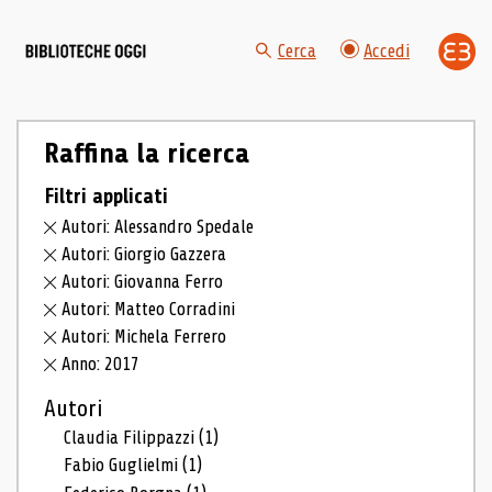
Cerca
Accedi
Raffina la ricerca
Filtri applicati
Autori: Alessandro Spedale
Autori: Giorgio Gazzera
Autori: Giovanna Ferro
Autori: Matteo Corradini
Autori: Michela Ferrero
Anno: 2017
Autori
Claudia Filippazzi
(1)
Fabio Guglielmi
(1)