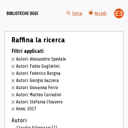
Cerca
Accedi
Raffina la ricerca
Filtri applicati
Autori: Alessandro Spedale
Autori: Fabio Guglielmi
Autori: Federico Borgna
Autori: Giorgio Gazzera
Autori: Giovanna Ferro
Autori: Matteo Corradini
Autori: Stefania Chiavero
Anno: 2017
Autori
Claudia Filippazzi
(1)