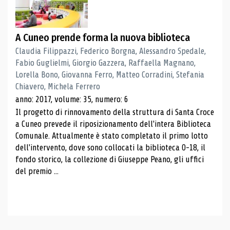
A Cuneo prende forma la nuova biblioteca
Claudia Filippazzi, Federico Borgna, Alessandro Spedale,
Fabio Guglielmi, Giorgio Gazzera, Raffaella Magnano,
Lorella Bono, Giovanna Ferro, Matteo Corradini, Stefania
Chiavero, Michela Ferrero
anno: 2017, volume: 35, numero: 6
Il progetto di rinnovamento della struttura di Santa Croce
a Cuneo prevede il riposizionamento dell'intera Biblioteca
Comunale. Attualmente è stato completato il primo lotto
dell'intervento, dove sono collocati la biblioteca 0-18, il
fondo storico, la collezione di Giuseppe Peano, gli uffici
del premio ...