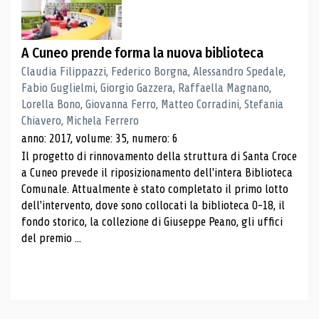
A Cuneo prende forma la nuova biblioteca
Claudia Filippazzi, Federico Borgna, Alessandro Spedale,
Fabio Guglielmi, Giorgio Gazzera, Raffaella Magnano,
Lorella Bono, Giovanna Ferro, Matteo Corradini, Stefania
Chiavero, Michela Ferrero
anno: 2017, volume: 35, numero: 6
Il progetto di rinnovamento della struttura di Santa Croce
a Cuneo prevede il riposizionamento dell'intera Biblioteca
Comunale. Attualmente è stato completato il primo lotto
dell'intervento, dove sono collocati la biblioteca 0-18, il
fondo storico, la collezione di Giuseppe Peano, gli uffici
del premio ...