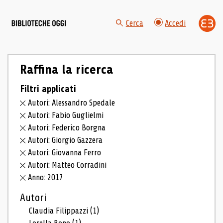
Cerca
Accedi
Raffina la ricerca
Filtri applicati
Autori: Alessandro Spedale
Autori: Fabio Guglielmi
Autori: Federico Borgna
Autori: Giorgio Gazzera
Autori: Giovanna Ferro
Autori: Matteo Corradini
Anno: 2017
Autori
Claudia Filippazzi
(1)