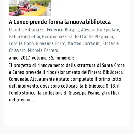
A Cuneo prende forma la nuova biblioteca
Claudia Filippazzi, Federico Borgna, Alessandro Spedale,
Fabio Guglielmi, Giorgio Gazzera, Raffaella Magnano,
Lorella Bono, Giovanna Ferro, Matteo Corradini, Stefania
Chiavero, Michela Ferrero
anno: 2017, volume: 35, numero: 6
Il progetto di rinnovamento della struttura di Santa Croce
a Cuneo prevede il riposizionamento dell'intera Biblioteca
Comunale. Attualmente è stato completato il primo lotto
dell'intervento, dove sono collocati la biblioteca 0-18, il
fondo storico, la collezione di Giuseppe Peano, gli uffici
del premio ...