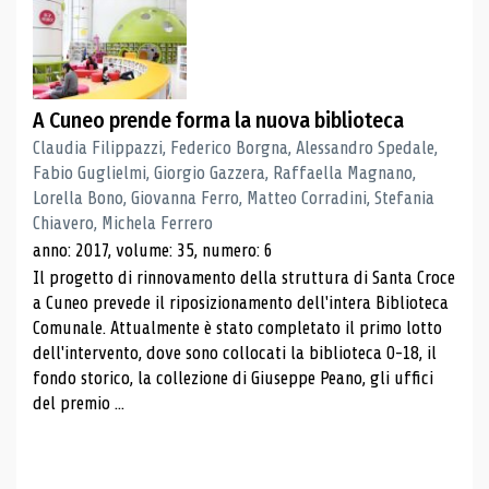
A Cuneo prende forma la nuova biblioteca
Claudia Filippazzi, Federico Borgna, Alessandro Spedale,
Fabio Guglielmi, Giorgio Gazzera, Raffaella Magnano,
Lorella Bono, Giovanna Ferro, Matteo Corradini, Stefania
Chiavero, Michela Ferrero
anno: 2017, volume: 35, numero: 6
Il progetto di rinnovamento della struttura di Santa Croce
a Cuneo prevede il riposizionamento dell'intera Biblioteca
Comunale. Attualmente è stato completato il primo lotto
dell'intervento, dove sono collocati la biblioteca 0-18, il
fondo storico, la collezione di Giuseppe Peano, gli uffici
del premio ...