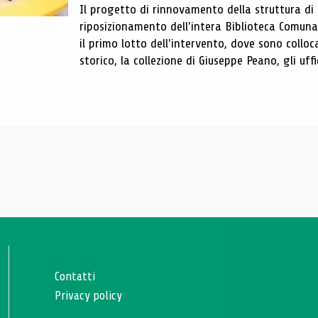
Il progetto di rinnovamento della struttura di
riposizionamento dell'intera Biblioteca Comun
il primo lotto dell'intervento, dove sono colloca
storico, la collezione di Giuseppe Peano, gli uffi
Contatti
Privacy policy