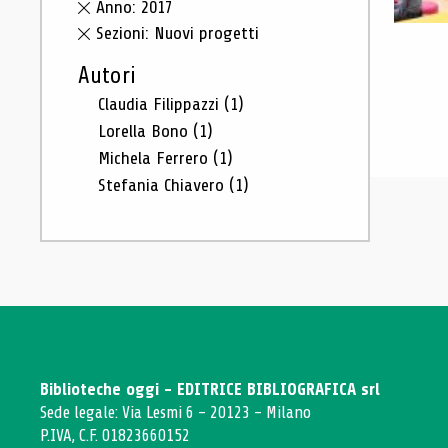
Anno: 2017
Sezioni: Nuovi progetti
Autori
Claudia Filippazzi
(1)
Lorella Bono
(1)
Michela Ferrero
(1)
Stefania Chiavero
(1)
Biblioteche oggi - EDITRICE BIBLIOGRAFICA srl
Sede legale: Via Lesmi 6 - 20123 - Milano
P.IVA, C.F. 01823660152