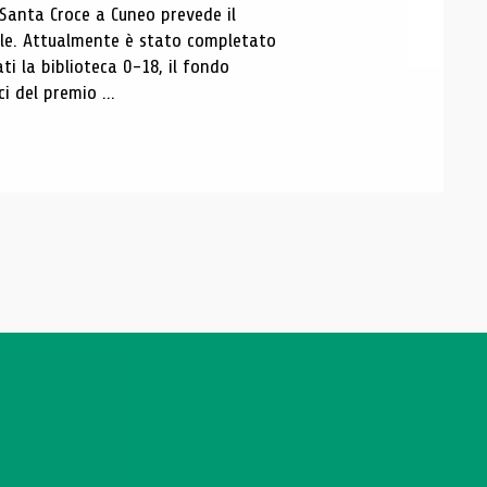
 Santa Croce a Cuneo prevede il
ale. Attualmente è stato completato
ti la biblioteca 0-18, il fondo
ci del premio ...