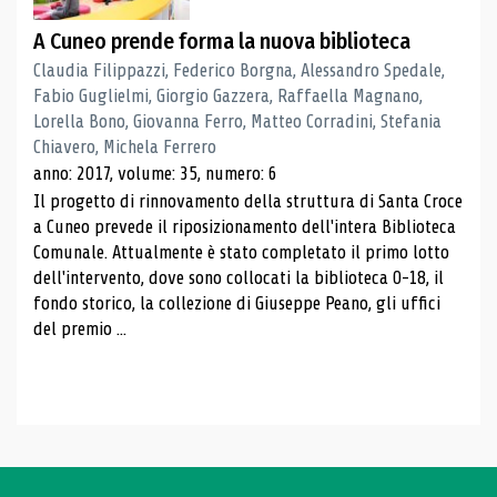
A Cuneo prende forma la nuova biblioteca
Claudia Filippazzi, Federico Borgna, Alessandro Spedale,
Fabio Guglielmi, Giorgio Gazzera, Raffaella Magnano,
Lorella Bono, Giovanna Ferro, Matteo Corradini, Stefania
Chiavero, Michela Ferrero
anno: 2017, volume: 35, numero: 6
Il progetto di rinnovamento della struttura di Santa Croce
a Cuneo prevede il riposizionamento dell'intera Biblioteca
Comunale. Attualmente è stato completato il primo lotto
dell'intervento, dove sono collocati la biblioteca 0-18, il
fondo storico, la collezione di Giuseppe Peano, gli uffici
del premio ...