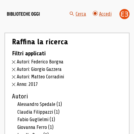
Cerca
Accedi
Raffina la ricerca
Filtri applicati
Autori: Federico Borgna
Autori: Giorgio Gazzera
Autori: Matteo Corradini
Anno: 2017
Autori
Alessandro Spedale
(1)
Claudia Filippazzi
(1)
Fabio Guglielmi
(1)
Giovanna Ferro
(1)