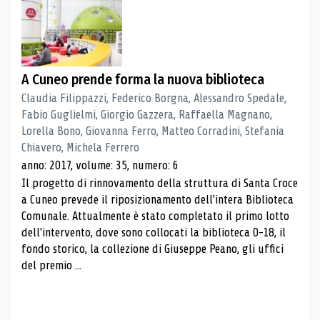
A Cuneo prende forma la nuova biblioteca
Claudia Filippazzi, Federico Borgna, Alessandro Spedale,
Fabio Guglielmi, Giorgio Gazzera, Raffaella Magnano,
Lorella Bono, Giovanna Ferro, Matteo Corradini, Stefania
Chiavero, Michela Ferrero
anno: 2017, volume: 35, numero: 6
Il progetto di rinnovamento della struttura di Santa Croce
a Cuneo prevede il riposizionamento dell'intera Biblioteca
Comunale. Attualmente è stato completato il primo lotto
dell'intervento, dove sono collocati la biblioteca 0-18, il
fondo storico, la collezione di Giuseppe Peano, gli uffici
del premio ...