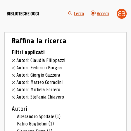
Cerca
Accedi
Raffina la ricerca
Filtri applicati
Autori: Claudia Filippazzi
Autori: Federico Borgna
Autori: Giorgio Gazzera
Autori: Matteo Corradini
Autori: Michela Ferrero
Autori: Stefania Chiavero
Autori
Alessandro Spedale
(1)
Fabio Guglielmi
(1)