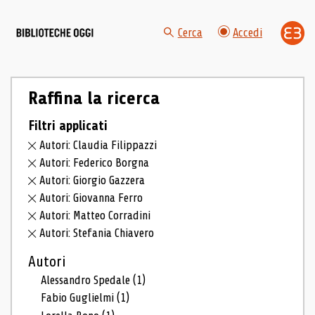
Cerca
Accedi
Raffina la ricerca
Filtri applicati
Autori: Claudia Filippazzi
Autori: Federico Borgna
Autori: Giorgio Gazzera
Autori: Giovanna Ferro
Autori: Matteo Corradini
Autori: Stefania Chiavero
Autori
Alessandro Spedale
(1)
Fabio Guglielmi
(1)