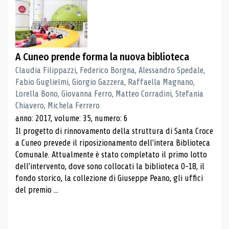
A Cuneo prende forma la nuova biblioteca
Claudia Filippazzi, Federico Borgna, Alessandro Spedale,
Fabio Guglielmi, Giorgio Gazzera, Raffaella Magnano,
Lorella Bono, Giovanna Ferro, Matteo Corradini, Stefania
Chiavero, Michela Ferrero
anno: 2017, volume: 35, numero: 6
Il progetto di rinnovamento della struttura di Santa Croce
a Cuneo prevede il riposizionamento dell'intera Biblioteca
Comunale. Attualmente è stato completato il primo lotto
dell'intervento, dove sono collocati la biblioteca 0-18, il
fondo storico, la collezione di Giuseppe Peano, gli uffici
del premio ...