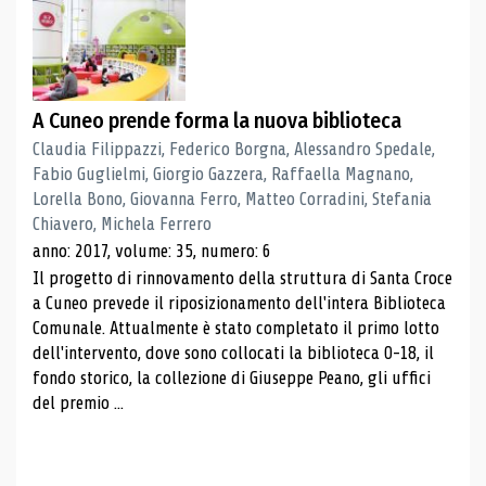
A Cuneo prende forma la nuova biblioteca
Claudia Filippazzi, Federico Borgna, Alessandro Spedale,
Fabio Guglielmi, Giorgio Gazzera, Raffaella Magnano,
Lorella Bono, Giovanna Ferro, Matteo Corradini, Stefania
Chiavero, Michela Ferrero
anno: 2017, volume: 35, numero: 6
Il progetto di rinnovamento della struttura di Santa Croce
a Cuneo prevede il riposizionamento dell'intera Biblioteca
Comunale. Attualmente è stato completato il primo lotto
dell'intervento, dove sono collocati la biblioteca 0-18, il
fondo storico, la collezione di Giuseppe Peano, gli uffici
del premio ...