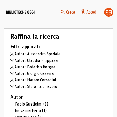
Cerca
Accedi
Raffina la ricerca
Filtri applicati
Autori: Alessandro Spedale
Autori: Claudia Filippazzi
Autori: Federico Borgna
Autori: Giorgio Gazzera
Autori: Matteo Corradini
Autori: Stefania Chiavero
Autori
Fabio Guglielmi
(1)
Giovanna Ferro
(1)