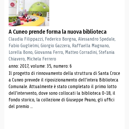
A Cuneo prende forma la nuova biblioteca
Claudia Filippazzi, Federico Borgna, Alessandro Spedale,
Fabio Guglielmi, Giorgio Gazzera, Raffaella Magnano,
Lorella Bono, Giovanna Ferro, Matteo Corradini, Stefania
Chiavero, Michela Ferrero
anno: 2017, volume: 35, numero: 6
Il progetto di rinnovamento della struttura di Santa Croce
a Cuneo prevede il riposizionamento dell'intera Biblioteca
Comunale. Attualmente è stato completato il primo lotto
dell'intervento, dove sono collocati la biblioteca 0-18, il
fondo storico, la collezione di Giuseppe Peano, gli uffici
del premio ...