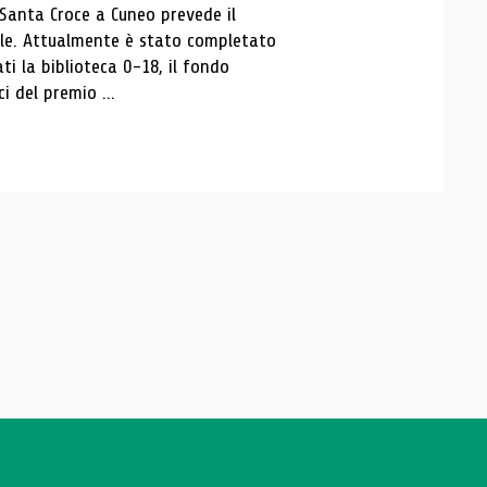
 Santa Croce a Cuneo prevede il
ale. Attualmente è stato completato
ti la biblioteca 0-18, il fondo
ci del premio ...