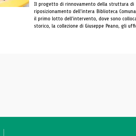
Il progetto di rinnovamento della struttura di
riposizionamento dell'intera Biblioteca Comun
il primo lotto dell'intervento, dove sono colloca
storico, la collezione di Giuseppe Peano, gli uffi