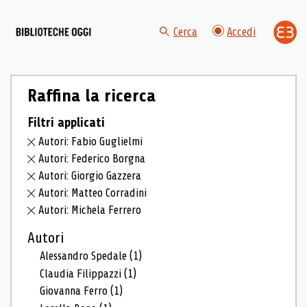
Cerca
Accedi
Raffina la ricerca
Filtri applicati
Autori: Fabio Guglielmi
Autori: Federico Borgna
Autori: Giorgio Gazzera
Autori: Matteo Corradini
Autori: Michela Ferrero
Autori
Alessandro Spedale
(1)
Claudia Filippazzi
(1)
Giovanna Ferro
(1)