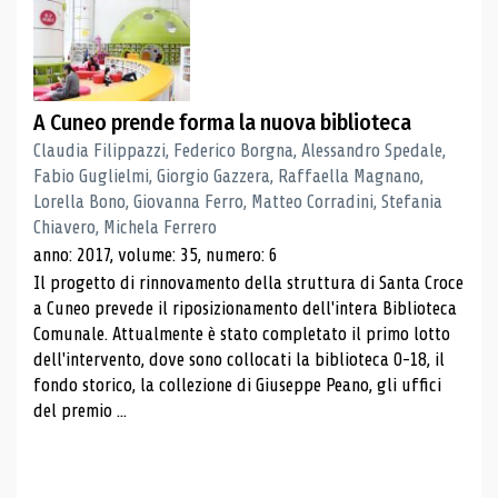
A Cuneo prende forma la nuova biblioteca
Claudia Filippazzi, Federico Borgna, Alessandro Spedale,
Fabio Guglielmi, Giorgio Gazzera, Raffaella Magnano,
Lorella Bono, Giovanna Ferro, Matteo Corradini, Stefania
Chiavero, Michela Ferrero
anno: 2017, volume: 35, numero: 6
Il progetto di rinnovamento della struttura di Santa Croce
a Cuneo prevede il riposizionamento dell'intera Biblioteca
Comunale. Attualmente è stato completato il primo lotto
dell'intervento, dove sono collocati la biblioteca 0-18, il
fondo storico, la collezione di Giuseppe Peano, gli uffici
del premio ...