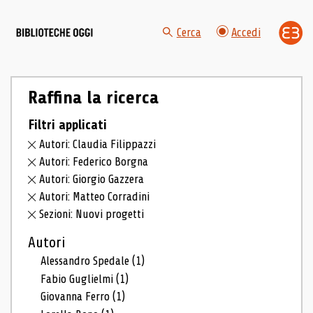
Cerca
Accedi
Raffina la ricerca
Filtri applicati
Autori: Claudia Filippazzi
Autori: Federico Borgna
Autori: Giorgio Gazzera
Autori: Matteo Corradini
Sezioni: Nuovi progetti
Autori
Alessandro Spedale
(1)
Fabio Guglielmi
(1)
Giovanna Ferro
(1)