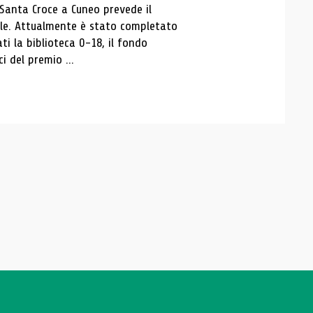
 Santa Croce a Cuneo prevede il
ale. Attualmente è stato completato
ti la biblioteca 0-18, il fondo
ci del premio ...