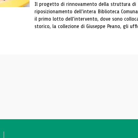
Il progetto di rinnovamento della struttura di
riposizionamento dell'intera Biblioteca Comun
il primo lotto dell'intervento, dove sono colloca
storico, la collezione di Giuseppe Peano, gli uffi