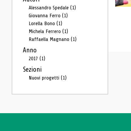
Alessandro Spedale
(1)
Giovanna Ferro
(1)
Lorella Bono
(1)
Michela Ferrero
(1)
Raffaella Magnano
(1)
Anno
2017
(1)
Sezioni
Nuovi progetti
(1)