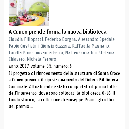
A Cuneo prende forma la nuova biblioteca
Claudia Filippazzi, Federico Borgna, Alessandro Spedale,
Fabio Guglielmi, Giorgio Gazzera, Raffaella Magnano,
Lorella Bono, Giovanna Ferro, Matteo Corradini, Stefania
Chiavero, Michela Ferrero
anno: 2017, volume: 35, numero: 6
Il progetto di rinnovamento della struttura di Santa Croce
a Cuneo prevede il riposizionamento dell'intera Biblioteca
Comunale. Attualmente è stato completato il primo lotto
dell'intervento, dove sono collocati la biblioteca 0-18, il
fondo storico, la collezione di Giuseppe Peano, gli uffici
del premio ...