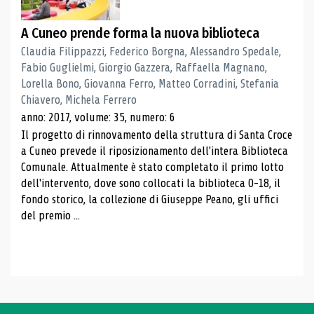
A Cuneo prende forma la nuova biblioteca
Claudia Filippazzi, Federico Borgna, Alessandro Spedale,
Fabio Guglielmi, Giorgio Gazzera, Raffaella Magnano,
Lorella Bono, Giovanna Ferro, Matteo Corradini, Stefania
Chiavero, Michela Ferrero
anno: 2017, volume: 35, numero: 6
Il progetto di rinnovamento della struttura di Santa Croce
a Cuneo prevede il riposizionamento dell'intera Biblioteca
Comunale. Attualmente è stato completato il primo lotto
dell'intervento, dove sono collocati la biblioteca 0-18, il
fondo storico, la collezione di Giuseppe Peano, gli uffici
del premio ...