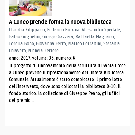
A Cuneo prende forma la nuova biblioteca
Claudia Filippazzi, Federico Borgna, Alessandro Spedale,
Fabio Guglielmi, Giorgio Gazzera, Raffaella Magnano,
Lorella Bono, Giovanna Ferro, Matteo Corradini, Stefania
Chiavero, Michela Ferrero
anno: 2017, volume: 35, numero: 6
Il progetto di rinnovamento della struttura di Santa Croce
a Cuneo prevede il riposizionamento dell'intera Biblioteca
Comunale. Attualmente è stato completato il primo lotto
dell'intervento, dove sono collocati la biblioteca 0-18, il
fondo storico, la collezione di Giuseppe Peano, gli uffici
del premio ...