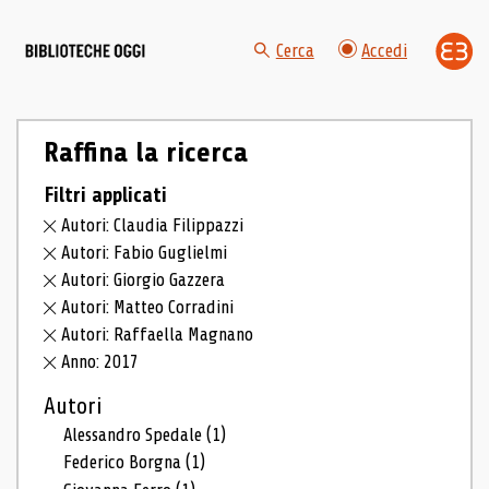
Cerca
Accedi
Raffina la ricerca
Filtri applicati
Autori: Claudia Filippazzi
Autori: Fabio Guglielmi
Autori: Giorgio Gazzera
Autori: Matteo Corradini
Autori: Raffaella Magnano
Anno: 2017
Autori
Alessandro Spedale
(1)
Federico Borgna
(1)