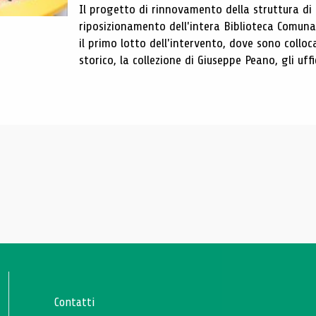
Il progetto di rinnovamento della struttura di
riposizionamento dell'intera Biblioteca Comun
il primo lotto dell'intervento, dove sono colloca
storico, la collezione di Giuseppe Peano, gli uffi
Contatti