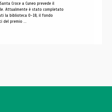
 Santa Croce a Cuneo prevede il
ale. Attualmente è stato completato
ti la biblioteca 0-18, il fondo
ci del premio ...