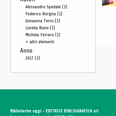
Alessandro Spedale
(1)
Federico Borgna
(1)
Giovanna Ferro
(1)
Lorella Bono
(1)
Michela Ferrero
(1)
+ altri elementi
Anno
2017
(1)
Biblioteche oggi - EDITRICE BIBLIOGRAFICA srl