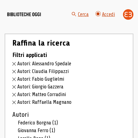
Cerca
Accedi
Raffina la ricerca
Filtri applicati
Autori: Alessandro Spedale
Autori: Claudia Filippazzi
Autori: Fabio Guglielmi
Autori: Giorgio Gazzera
Autori: Matteo Corradini
Autori: Raffaella Magnano
Autori
Federico Borgna
(1)
Giovanna Ferro
(1)