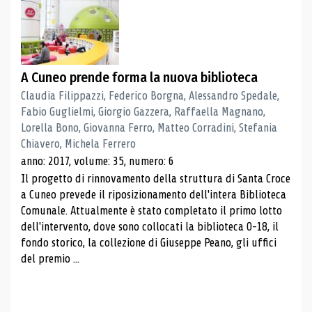
A Cuneo prende forma la nuova biblioteca
Claudia Filippazzi, Federico Borgna, Alessandro Spedale,
Fabio Guglielmi, Giorgio Gazzera, Raffaella Magnano,
Lorella Bono, Giovanna Ferro, Matteo Corradini, Stefania
Chiavero, Michela Ferrero
anno: 2017, volume: 35, numero: 6
Il progetto di rinnovamento della struttura di Santa Croce
a Cuneo prevede il riposizionamento dell'intera Biblioteca
Comunale. Attualmente è stato completato il primo lotto
dell'intervento, dove sono collocati la biblioteca 0-18, il
fondo storico, la collezione di Giuseppe Peano, gli uffici
del premio ...