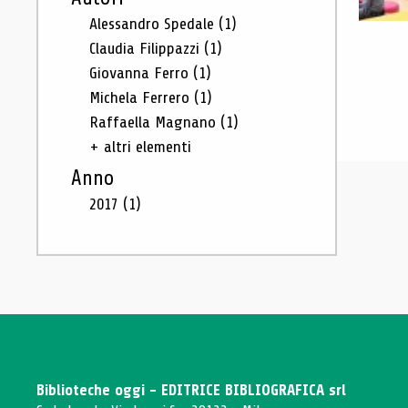
Alessandro Spedale
(1)
Claudia Filippazzi
(1)
Giovanna Ferro
(1)
Michela Ferrero
(1)
Raffaella Magnano
(1)
+ altri elementi
Anno
2017
(1)
Biblioteche oggi - EDITRICE BIBLIOGRAFICA srl