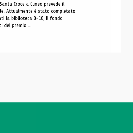
 Santa Croce a Cuneo prevede il
ale. Attualmente è stato completato
ti la biblioteca 0-18, il fondo
ci del premio ...