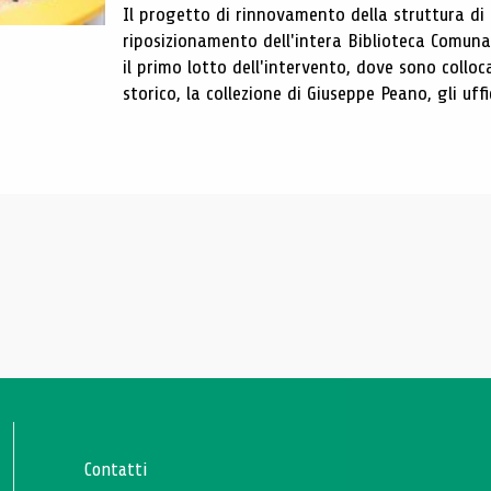
Il progetto di rinnovamento della struttura di
riposizionamento dell'intera Biblioteca Comun
il primo lotto dell'intervento, dove sono colloca
storico, la collezione di Giuseppe Peano, gli uffi
Contatti