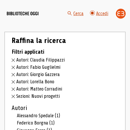
Cerca
Accedi
Raffina la ricerca
Filtri applicati
Autori: Claudia Filippazzi
Autori: Fabio Guglielmi
Autori: Giorgio Gazzera
Autori: Lorella Bono
Autori: Matteo Corradini
Sezioni: Nuovi progetti
Autori
Alessandro Spedale
(1)
Federico Borgna
(1)