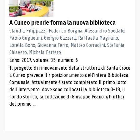
A Cuneo prende forma la nuova biblioteca
Claudia Filippazzi, Federico Borgna, Alessandro Spedale,
Fabio Guglielmi, Giorgio Gazzera, Raffaella Magnano,
Lorella Bono, Giovanna Ferro, Matteo Corradini, Stefania
Chiavero, Michela Ferrero
anno: 2017, volume: 35, numero: 6
Il progetto di rinnovamento della struttura di Santa Croce
a Cuneo prevede il riposizionamento dell'intera Biblioteca
Comunale. Attualmente è stato completato il primo lotto
dell'intervento, dove sono collocati la biblioteca 0-18, il
fondo storico, la collezione di Giuseppe Peano, gli uffici
del premio ...