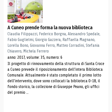
A Cuneo prende forma la nuova biblioteca
Claudia Filippazzi, Federico Borgna, Alessandro Spedale,
Fabio Guglielmi, Giorgio Gazzera, Raffaella Magnano,
Lorella Bono, Giovanna Ferro, Matteo Corradini, Stefania
Chiavero, Michela Ferrero
anno: 2017, volume: 35, numero: 6
Il progetto di rinnovamento della struttura di Santa Croce
a Cuneo prevede il riposizionamento dell'intera Biblioteca
Comunale. Attualmente è stato completato il primo lotto
dell'intervento, dove sono collocati la biblioteca 0-18, il
fondo storico, la collezione di Giuseppe Peano, gli uffici
del premio ...