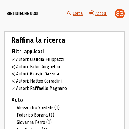
Cerca
Accedi
Raffina la ricerca
Filtri applicati
Autori: Claudia Filippazzi
Autori: Fabio Guglielmi
Autori: Giorgio Gazzera
Autori: Matteo Corradini
Autori: Raffaella Magnano
Autori
Alessandro Spedale
(1)
Federico Borgna
(1)
Giovanna Ferro
(1)