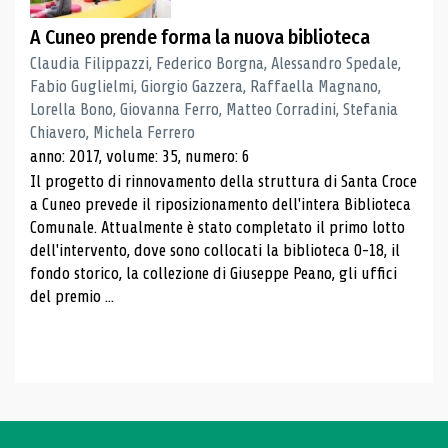
A Cuneo prende forma la nuova biblioteca
Claudia Filippazzi, Federico Borgna, Alessandro Spedale,
Fabio Guglielmi, Giorgio Gazzera, Raffaella Magnano,
Lorella Bono, Giovanna Ferro, Matteo Corradini, Stefania
Chiavero, Michela Ferrero
anno: 2017, volume: 35, numero: 6
Il progetto di rinnovamento della struttura di Santa Croce
a Cuneo prevede il riposizionamento dell'intera Biblioteca
Comunale. Attualmente è stato completato il primo lotto
dell'intervento, dove sono collocati la biblioteca 0-18, il
fondo storico, la collezione di Giuseppe Peano, gli uffici
del premio ...