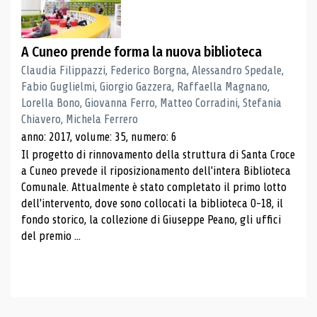
A Cuneo prende forma la nuova biblioteca
Claudia Filippazzi, Federico Borgna, Alessandro Spedale,
Fabio Guglielmi, Giorgio Gazzera, Raffaella Magnano,
Lorella Bono, Giovanna Ferro, Matteo Corradini, Stefania
Chiavero, Michela Ferrero
anno: 2017, volume: 35, numero: 6
Il progetto di rinnovamento della struttura di Santa Croce
a Cuneo prevede il riposizionamento dell'intera Biblioteca
Comunale. Attualmente è stato completato il primo lotto
dell'intervento, dove sono collocati la biblioteca 0-18, il
fondo storico, la collezione di Giuseppe Peano, gli uffici
del premio ...