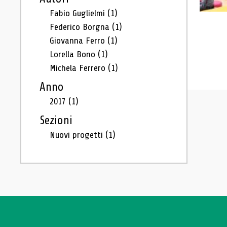
Fabio Guglielmi
(1)
Federico Borgna
(1)
Giovanna Ferro
(1)
Lorella Bono
(1)
Michela Ferrero
(1)
Anno
2017
(1)
Sezioni
Nuovi progetti
(1)