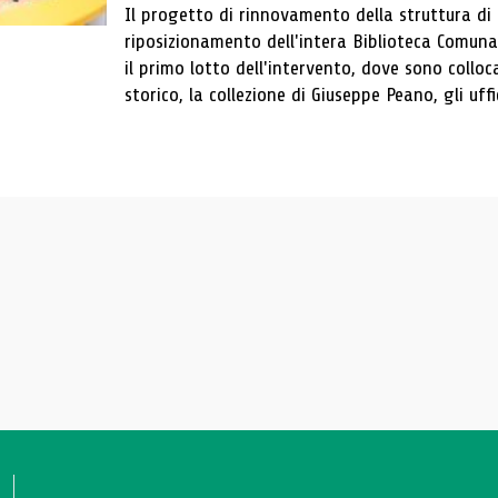
Il progetto di rinnovamento della struttura di
riposizionamento dell'intera Biblioteca Comun
il primo lotto dell'intervento, dove sono colloca
storico, la collezione di Giuseppe Peano, gli uffi