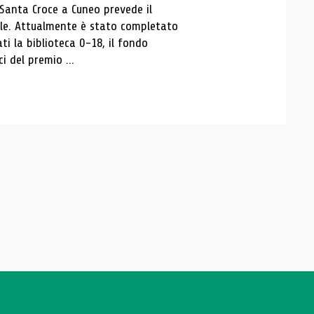
 Santa Croce a Cuneo prevede il
ale. Attualmente è stato completato
ti la biblioteca 0-18, il fondo
ci del premio ...