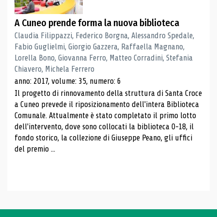
A Cuneo prende forma la nuova biblioteca
Claudia Filippazzi, Federico Borgna, Alessandro Spedale,
Fabio Guglielmi, Giorgio Gazzera, Raffaella Magnano,
Lorella Bono, Giovanna Ferro, Matteo Corradini, Stefania
Chiavero, Michela Ferrero
anno: 2017, volume: 35, numero: 6
Il progetto di rinnovamento della struttura di Santa Croce
a Cuneo prevede il riposizionamento dell'intera Biblioteca
Comunale. Attualmente è stato completato il primo lotto
dell'intervento, dove sono collocati la biblioteca 0-18, il
fondo storico, la collezione di Giuseppe Peano, gli uffici
del premio ...